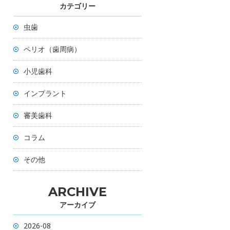
カテゴリー
虫歯
ペリオ（歯周病）
小児歯科
インプラント
審美歯科
コラム
その他
ARCHIVE
アーカイブ
2026-08