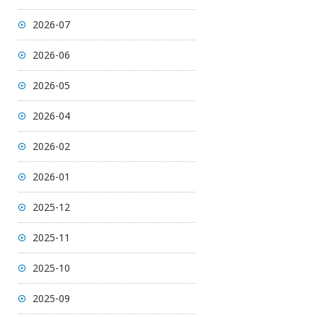
2026-07
2026-06
2026-05
2026-04
2026-02
2026-01
2025-12
2025-11
2025-10
2025-09