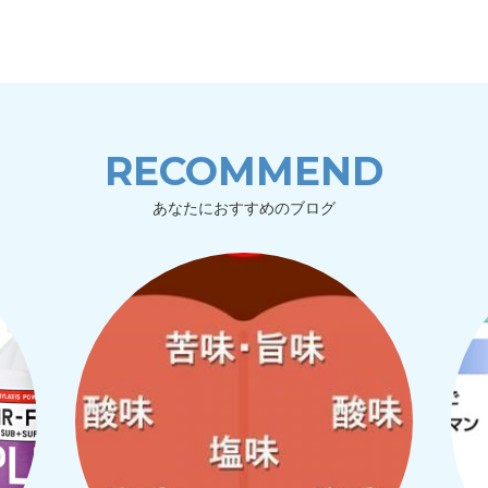
RECOMMEND
あなたにおすすめのブログ