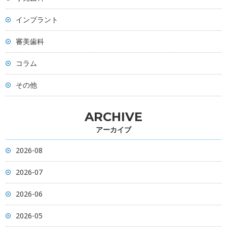
インプラント
審美歯科
コラム
その他
ARCHIVE
アーカイブ
2026-08
2026-07
2026-06
2026-05