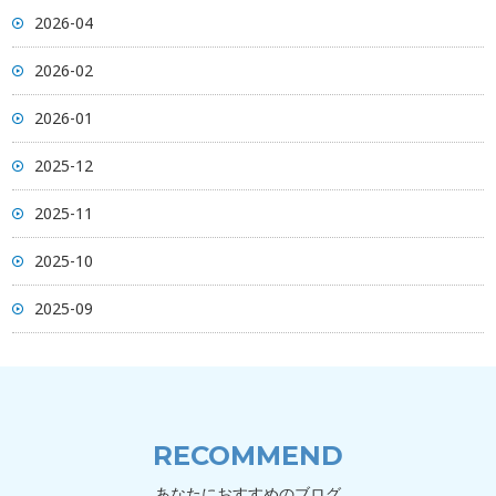
2026-04
2026-02
2026-01
2025-12
2025-11
2025-10
2025-09
RECOMMEND
あなたにおすすめのブログ