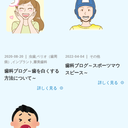
2020-08-20
虫歯,ペリオ（歯周
2022-04-04
その他
病）,インプラント,審美歯科
歯科ブログ～スポーツマウ
歯科ブログ～歯を白くする
スピース～
方法について～
詳しく見る
詳しく見る