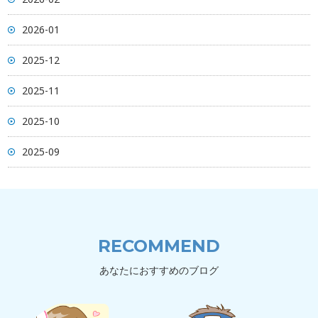
2026-01
2025-12
2025-11
2025-10
2025-09
RECOMMEND
あなたにおすすめのブログ