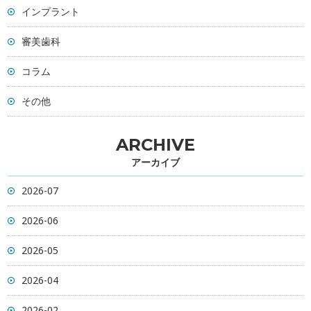
インプラント
審美歯科
コラム
その他
ARCHIVE
アーカイブ
2026-07
2026-06
2026-05
2026-04
2026-02