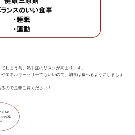
してしまう為、熱中症のリスクが高まります。
ナやエネルギーゼリーでもいいので、朝食は食べるようにしましょ
あるので是非ご覧ください！