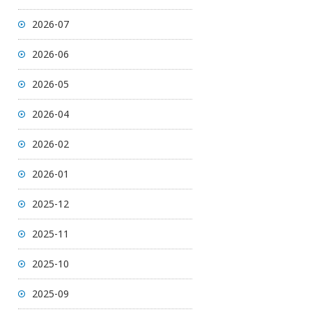
2026-07
2026-06
2026-05
2026-04
2026-02
2026-01
2025-12
2025-11
2025-10
2025-09