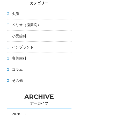
カテゴリー
虫歯
ペリオ（歯周病）
小児歯科
インプラント
審美歯科
コラム
その他
ARCHIVE
アーカイブ
2026-08