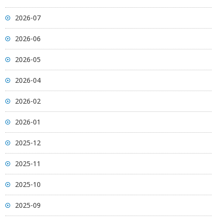
2026-07
2026-06
2026-05
2026-04
2026-02
2026-01
2025-12
2025-11
2025-10
2025-09