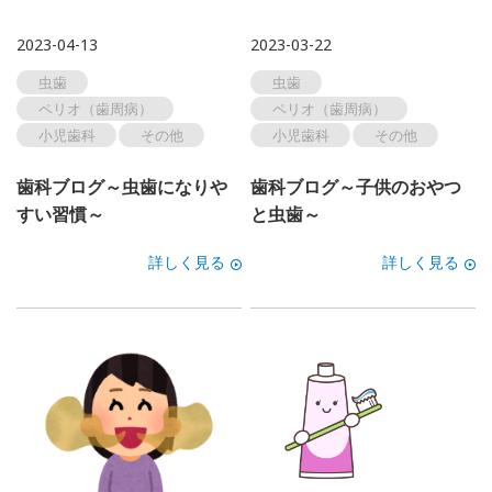
2023-04-13
2023-03-22
虫歯
虫歯
ペリオ（歯周病）
ペリオ（歯周病）
小児歯科
その他
小児歯科
その他
歯科ブログ～虫歯になりや
歯科ブログ～子供のおやつ
すい習慣～
と虫歯～
詳しく見る
詳しく見る