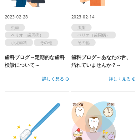
2023-02-28
2023-02-14
虫歯
虫歯
ペリオ（歯周病）
ペリオ（歯周病）
小児歯科
その他
その他
歯科ブログ～定期的な歯科
歯科ブログ～あなたの舌、
検診について～
汚れていませんか？～
詳しく見る
詳しく見る