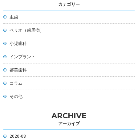
カテゴリー
虫歯
ペリオ（歯周病）
小児歯科
インプラント
審美歯科
コラム
その他
ARCHIVE
アーカイブ
2026-08